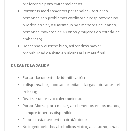
preferencia para evitar molestias.
Portar tus medicamentos personales (Recuerda,
personas con problemas cardíacos o respiratorios no
pueden asisitir, así mismo, niños menores de 7 años,
personas mayores de 69 años y mujeres en estado de
embarazo).
Descansa y duerme bien, así tendrás mayor
probabilidad de éxito en alcanzar la meta final.
DURANTE LA SALIDA
Portar documento de identificación.
Indispensable, portar medias largas durante el
trekking.
Realizar un previo calentamiento.
Portar Morral para no cargar elementos en las manos,
siempre tenerlas disponibles.
Estar constantemente hidratándose.
No ingerir bebidas alcohólicas ni drogas alucinógenas.