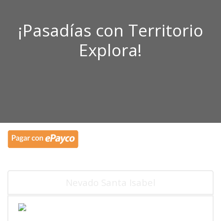
¡Pasadías con Territorio
Explora!
Nevado Santa Isabel