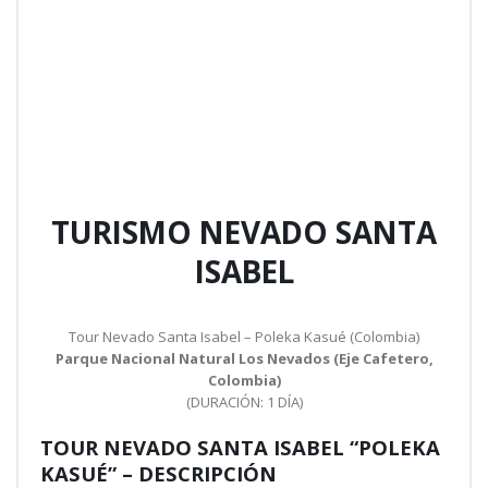
TURISMO NEVADO SANTA
ISABEL
Tour Nevado Santa Isabel – Poleka Kasué (Colombia)
Parque Nacional Natural Los Nevados (Eje Cafetero,
Colombia)
(DURACIÓN: 1 DÍA)
TOUR NEVADO SANTA ISABEL “POLEKA
KASUÉ” – DESCRIPCIÓN