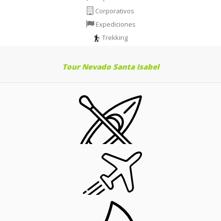
Corporativos
Expediciones
Trekking
Tour Nevado Santa Isabel