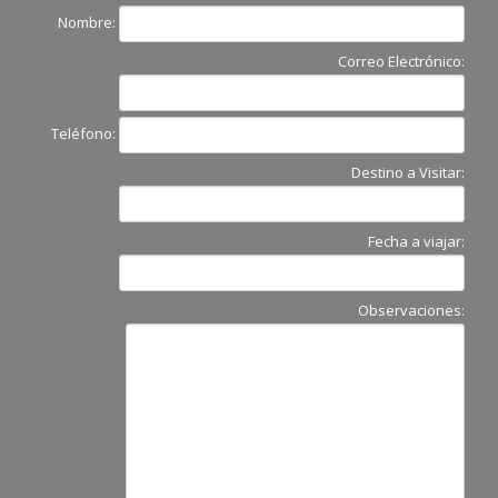
Nombre:
Correo Electrónico:
Teléfono:
Destino a Visitar:
Fecha a viajar:
Observaciones: