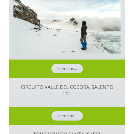
Leer más...
CIRCUITO VALLE DEL COCORA, SALENTO
1 Día
Leer más...