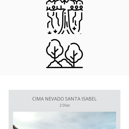
CIMA NEVADO SANTA ISABEL
2 Días