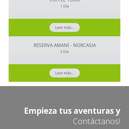
1 Día
Leer más...
RESERVA AMANÍ - NORCASIA
2 Día
Leer más...
Empieza tus aventuras y
Contáctanos!